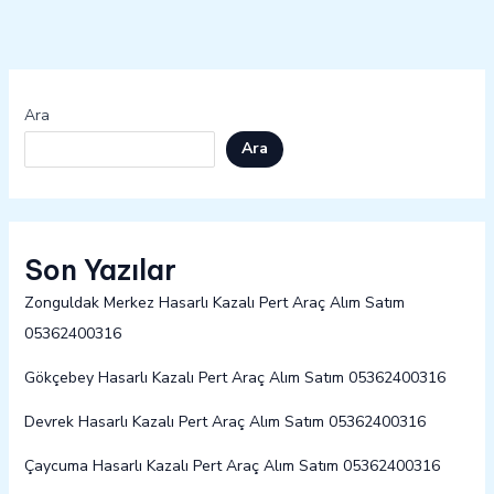
Ara
Ara
Son Yazılar
Zonguldak Merkez Hasarlı Kazalı Pert Araç Alım Satım
05362400316
Gökçebey Hasarlı Kazalı Pert Araç Alım Satım 05362400316
Devrek Hasarlı Kazalı Pert Araç Alım Satım 05362400316
Çaycuma Hasarlı Kazalı Pert Araç Alım Satım 05362400316