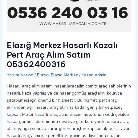
Elazığ Merkez Hasarlı Kazalı
Pert Araç Alım Satım
05362400316
Yorum bırakın
/
Elazığ
,
Elazığ Merkez
/ Yazan
admin
Hasarlı araç alım satımı, hasarliaracalim.com.tr araç sahiplerinin
hasarlı, kaza yapmış ya da hasar görmüş araçlarını kolayca
satabilmesi için önemli bir hizmettir. Bu hizmet, pert araç
alımından ağır hasarlı araç alımına kadar geniş bir yelpazeyi
kapsar. Motor hasarlı araç alım, aracın motorunun ciddi şekilde
hasar görmesi durumunda devreye girerken, yanık hasarlı araç
alımı, yangın sonucu zarar gören araçları kapsamaktadır. Tavan
hasarlı araç alımı ise genellikle aracın üst kısmında oluşan