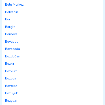
Bolu Merkez
Bolvadin
Bor
Borçka
Bornova
Boyabat
Bozcaada
Bozdoğan
Bozkır
Bozkurt
Bozova
Boztepe
Bozüyük
Bozyazı