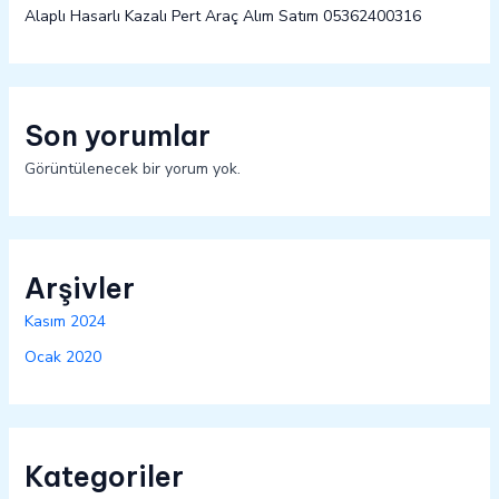
Alaplı Hasarlı Kazalı Pert Araç Alım Satım 05362400316
Son yorumlar
Görüntülenecek bir yorum yok.
Arşivler
Kasım 2024
Ocak 2020
Kategoriler