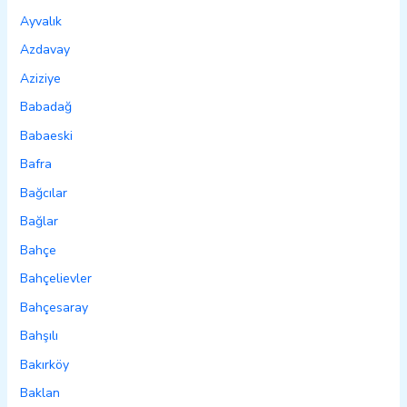
Ayvalık
Azdavay
Aziziye
Babadağ
Babaeski
Bafra
Bağcılar
Bağlar
Bahçe
Bahçelievler
Bahçesaray
Bahşılı
Bakırköy
Baklan