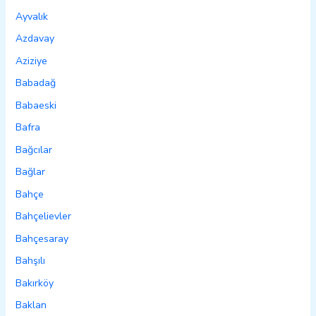
Ayvalık
Azdavay
Aziziye
Babadağ
Babaeski
Bafra
Bağcılar
Bağlar
Bahçe
Bahçelievler
Bahçesaray
Bahşılı
Bakırköy
Baklan