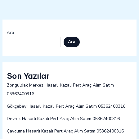
Ara
Ara
Son Yazılar
Zonguldak Merkez Hasarlı Kazalı Pert Araç Alım Satım
05362400316
Gökçebey Hasarlı Kazalı Pert Araç Alım Satım 05362400316
Devrek Hasarlı Kazalı Pert Araç Alım Satım 05362400316
Çaycuma Hasarlı Kazalı Pert Araç Alım Satım 05362400316