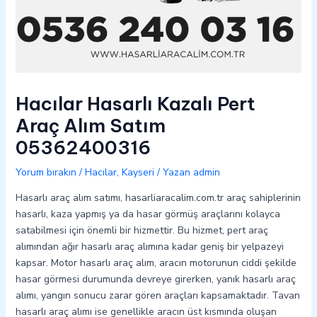
Hacılar Hasarlı Kazalı Pert
Araç Alım Satım
05362400316
Yorum bırakın
/
Hacılar
,
Kayseri
/ Yazan
admin
Hasarlı araç alım satımı, hasarliaracalim.com.tr araç sahiplerinin
hasarlı, kaza yapmış ya da hasar görmüş araçlarını kolayca
satabilmesi için önemli bir hizmettir. Bu hizmet, pert araç
alımından ağır hasarlı araç alımına kadar geniş bir yelpazeyi
kapsar. Motor hasarlı araç alım, aracın motorunun ciddi şekilde
hasar görmesi durumunda devreye girerken, yanık hasarlı araç
alımı, yangın sonucu zarar gören araçları kapsamaktadır. Tavan
hasarlı araç alımı ise genellikle aracın üst kısmında oluşan