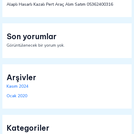
Alaplı Hasarlı Kazalı Pert Araç Alım Satım 05362400316
Son yorumlar
Görüntülenecek bir yorum yok.
Arşivler
Kasım 2024
Ocak 2020
Kategoriler