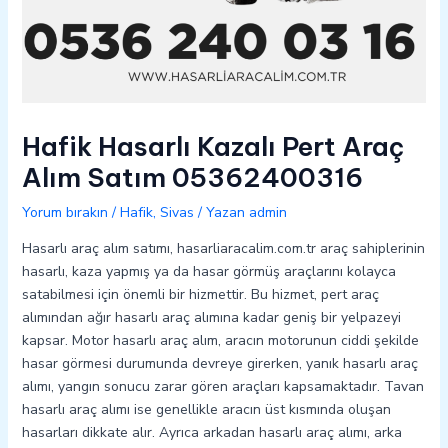
Hafik Hasarlı Kazalı Pert Araç
Alım Satım 05362400316
Yorum bırakın
/
Hafik
,
Sivas
/ Yazan
admin
Hasarlı araç alım satımı, hasarliaracalim.com.tr araç sahiplerinin
hasarlı, kaza yapmış ya da hasar görmüş araçlarını kolayca
satabilmesi için önemli bir hizmettir. Bu hizmet, pert araç
alımından ağır hasarlı araç alımına kadar geniş bir yelpazeyi
kapsar. Motor hasarlı araç alım, aracın motorunun ciddi şekilde
hasar görmesi durumunda devreye girerken, yanık hasarlı araç
alımı, yangın sonucu zarar gören araçları kapsamaktadır. Tavan
hasarlı araç alımı ise genellikle aracın üst kısmında oluşan
hasarları dikkate alır. Ayrıca arkadan hasarlı araç alımı, arka