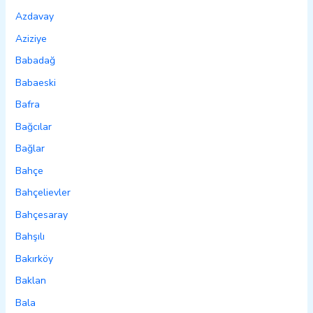
Azdavay
Aziziye
Babadağ
Babaeski
Bafra
Bağcılar
Bağlar
Bahçe
Bahçelievler
Bahçesaray
Bahşılı
Bakırköy
Baklan
Bala