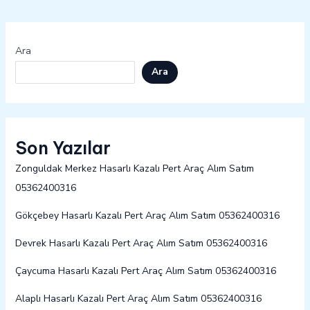
Ara
Ara
Son Yazılar
Zonguldak Merkez Hasarlı Kazalı Pert Araç Alım Satım
05362400316
Gökçebey Hasarlı Kazalı Pert Araç Alım Satım 05362400316
Devrek Hasarlı Kazalı Pert Araç Alım Satım 05362400316
Çaycuma Hasarlı Kazalı Pert Araç Alım Satım 05362400316
Alaplı Hasarlı Kazalı Pert Araç Alım Satım 05362400316