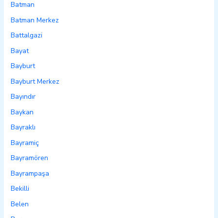
Batman
Batman Merkez
Battalgazi
Bayat
Bayburt
Bayburt Merkez
Bayındır
Baykan
Bayraklı
Bayramiç
Bayramören
Bayrampaşa
Bekilli
Belen