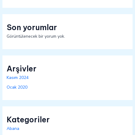
Son yorumlar
Görüntülenecek bir yorum yok.
Arşivler
Kasım 2024
Ocak 2020
Kategoriler
Abana