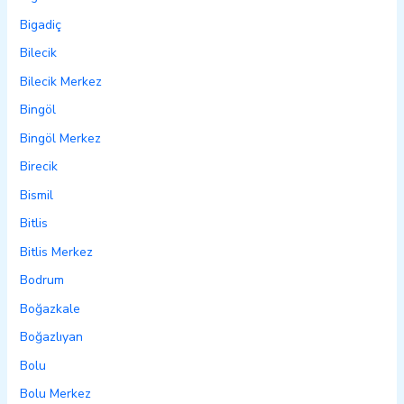
Bigadiç
Bilecik
Bilecik Merkez
Bingöl
Bingöl Merkez
Birecik
Bismil
Bitlis
Bitlis Merkez
Bodrum
Boğazkale
Boğazlıyan
Bolu
Bolu Merkez