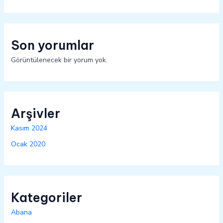
Son yorumlar
Görüntülenecek bir yorum yok.
Arşivler
Kasım 2024
Ocak 2020
Kategoriler
Abana