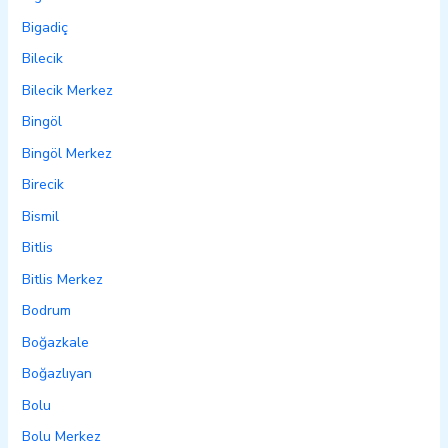
Bigadiç
Bilecik
Bilecik Merkez
Bingöl
Bingöl Merkez
Birecik
Bismil
Bitlis
Bitlis Merkez
Bodrum
Boğazkale
Boğazlıyan
Bolu
Bolu Merkez