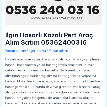
Ilgın Hasarlı Kazalı Pert Araç
Alım Satım 05362400316
Yorum bırakın
/
Ilgın
,
Konya
/ Yazan
admin
Hasarlı araç alım satımı, hasarliaracalim.com.tr araç sahiplerinin
hasarlı, kaza yapmış ya da hasar görmüş araçlarını kolayca
satabilmesi için önemli bir hizmettir. Bu hizmet, pert araç
alımından ağır hasarlı araç alımına kadar geniş bir yelpazeyi
kapsar. Motor hasarlı araç alım, aracın motorunun ciddi şekilde
hasar görmesi durumunda devreye girerken, yanık hasarlı araç
alımı, yangın sonucu zarar gören araçları kapsamaktadır. Tavan
hasarlı araç alımı ise genellikle aracın üst kısmında oluşan
hasarları dikkate alır. Ayrıca arkadan hasarlı araç alımı, arka