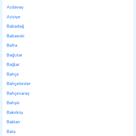
Azdavay
Aziziye
Babadağ
Babaeski
Bafra
Bağcılar
Bağlar
Bahçe
Bahçelievler
Bahçesaray
Bahşılı
Bakırköy
Baklan
Bala