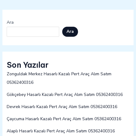
Ara
Ara
Son Yazılar
Zonguldak Merkez Hasarlı Kazalı Pert Araç Alım Satım
05362400316
Gökçebey Hasarlı Kazalı Pert Araç Alım Satım 05362400316
Devrek Hasarlı Kazalı Pert Araç Alım Satım 05362400316
Çaycuma Hasarlı Kazalı Pert Araç Alım Satım 05362400316
Alaplı Hasarlı Kazalı Pert Araç Alım Satım 05362400316