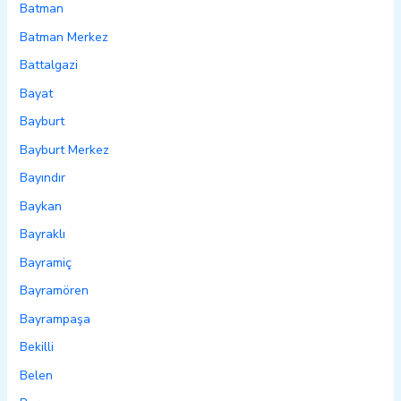
Batman
Batman Merkez
Battalgazi
Bayat
Bayburt
Bayburt Merkez
Bayındır
Baykan
Bayraklı
Bayramiç
Bayramören
Bayrampaşa
Bekilli
Belen