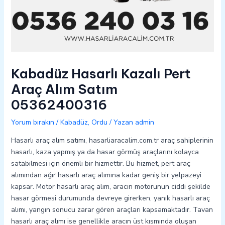
Kabadüz Hasarlı Kazalı Pert
Araç Alım Satım
05362400316
Yorum bırakın
/
Kabadüz
,
Ordu
/ Yazan
admin
Hasarlı araç alım satımı, hasarliaracalim.com.tr araç sahiplerinin
hasarlı, kaza yapmış ya da hasar görmüş araçlarını kolayca
satabilmesi için önemli bir hizmettir. Bu hizmet, pert araç
alımından ağır hasarlı araç alımına kadar geniş bir yelpazeyi
kapsar. Motor hasarlı araç alım, aracın motorunun ciddi şekilde
hasar görmesi durumunda devreye girerken, yanık hasarlı araç
alımı, yangın sonucu zarar gören araçları kapsamaktadır. Tavan
hasarlı araç alımı ise genellikle aracın üst kısmında oluşan