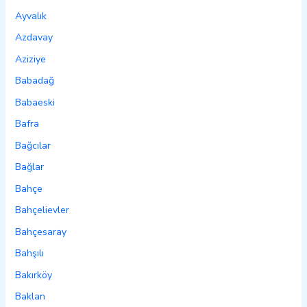
Ayvalık
Azdavay
Aziziye
Babadağ
Babaeski
Bafra
Bağcılar
Bağlar
Bahçe
Bahçelievler
Bahçesaray
Bahşılı
Bakırköy
Baklan