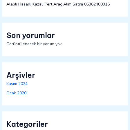
Alaplı Hasarlı Kazalı Pert Araç Alım Satım 05362400316
Son yorumlar
Görüntülenecek bir yorum yok.
Arşivler
Kasım 2024
Ocak 2020
Kategoriler