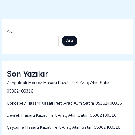
Ara
Ara
Son Yazılar
Zonguldak Merkez Hasarlı Kazalı Pert Araç Alım Satım
05362400316
Gökçebey Hasarlı Kazalı Pert Araç Alım Satım 05362400316
Devrek Hasarlı Kazalı Pert Araç Alım Satım 05362400316
Çaycuma Hasarlı Kazalı Pert Araç Alım Satım 05362400316