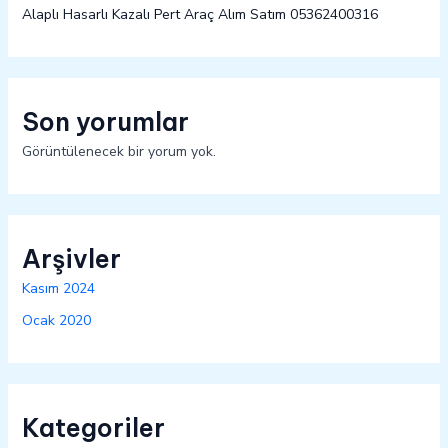
Alaplı Hasarlı Kazalı Pert Araç Alım Satım 05362400316
Son yorumlar
Görüntülenecek bir yorum yok.
Arşivler
Kasım 2024
Ocak 2020
Kategoriler