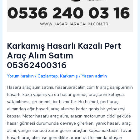
Karkamış Hasarlı Kazalı Pert
Araç Alım Satım
05362400316
Yorum bırakın
/
Gaziantep
,
Karkamış
/ Yazan
admin
Hasarlı araç alım satımı, hasarliaracalim.com.tr araç sahiplerinin
hasarlı, kaza yapmış ya da hasar görmüş araçlarını kolayca
satabilmesi için önemli bir hizmettir. Bu hizmet, pert araç
alımından ağır hasarlı araç alımına kadar geniş bir yelpazeyi
kapsar. Motor hasarlı araç alım, aracın motorunun ciddi şekilde
hasar görmesi durumunda devreye girerken, yanık hasarlı araç
alımı, yangın sonucu zarar gören araçları kapsamaktadır. Tavan
hasarlı araç alımı ise genellikle aracın üst kısmında oluşan