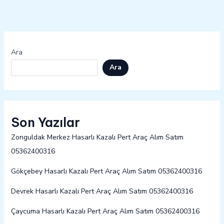
Ara
Ara
Son Yazılar
Zonguldak Merkez Hasarlı Kazalı Pert Araç Alım Satım
05362400316
Gökçebey Hasarlı Kazalı Pert Araç Alım Satım 05362400316
Devrek Hasarlı Kazalı Pert Araç Alım Satım 05362400316
Çaycuma Hasarlı Kazalı Pert Araç Alım Satım 05362400316