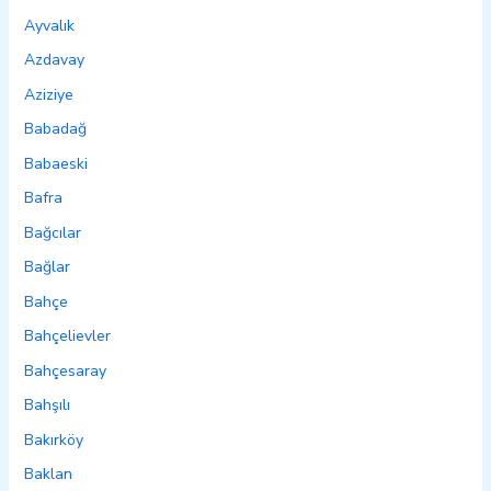
Ayvalık
Azdavay
Aziziye
Babadağ
Babaeski
Bafra
Bağcılar
Bağlar
Bahçe
Bahçelievler
Bahçesaray
Bahşılı
Bakırköy
Baklan