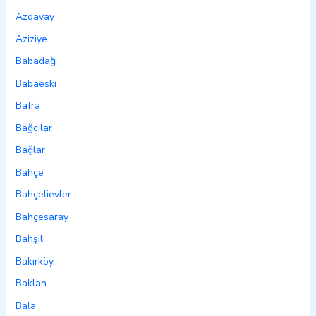
Azdavay
Aziziye
Babadağ
Babaeski
Bafra
Bağcılar
Bağlar
Bahçe
Bahçelievler
Bahçesaray
Bahşılı
Bakırköy
Baklan
Bala