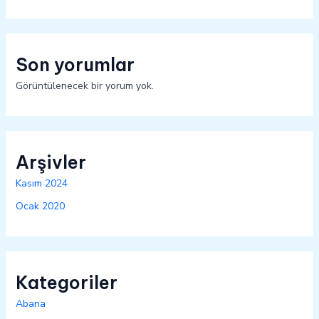
Son yorumlar
Görüntülenecek bir yorum yok.
Arşivler
Kasım 2024
Ocak 2020
Kategoriler
Abana