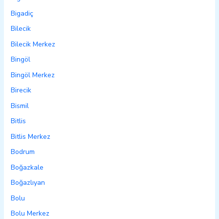
Bigadiç
Bilecik
Bilecik Merkez
Bingöl
Bingöl Merkez
Birecik
Bismil
Bitlis
Bitlis Merkez
Bodrum
Boğazkale
Boğazlıyan
Bolu
Bolu Merkez