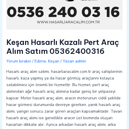
Keşan Hasarlı Kazalı Pert Araç
Alım Satım 05362400316
Yorum bırakın
/
Edirne
,
Keşan
/ Yazan
admin
Hasarlı araç alım satımı, hasarliaracalim.com.tr araç sahiplerinin
hasarlı, kaza yapmış ya da hasar görmüş araçlarını kolayca
satabilmesi için önemli bir hizmettir. Bu hizmet, pert araç
alımından ağır hasarlı araç alımına kadar geniş bir yelpazeyi
kapsar. Motor hasarlı araç alım, aracın motorunun ciddi şekilde
hasar görmesi durumunda devreye girerken, yanık hasarlı araç
alımı, yangın sonucu zarar gören araçları kapsamaktadır. Tavan
hasarlı araç alımı ise genellikle aracın üst kısmında oluşan
hasarları dikkate alır. Ayrıca arkadan hasarlı araç alımı, arka