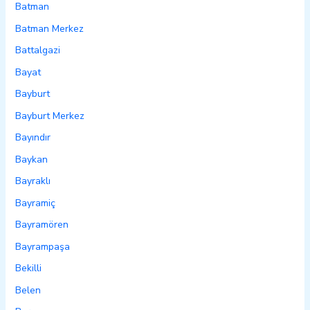
Batman
Batman Merkez
Battalgazi
Bayat
Bayburt
Bayburt Merkez
Bayındır
Baykan
Bayraklı
Bayramiç
Bayramören
Bayrampaşa
Bekilli
Belen