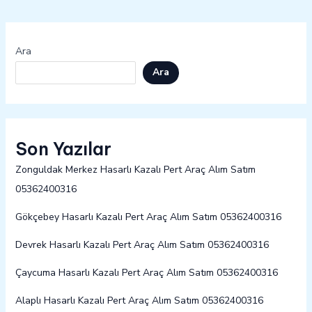
Ara
Ara
Son Yazılar
Zonguldak Merkez Hasarlı Kazalı Pert Araç Alım Satım
05362400316
Gökçebey Hasarlı Kazalı Pert Araç Alım Satım 05362400316
Devrek Hasarlı Kazalı Pert Araç Alım Satım 05362400316
Çaycuma Hasarlı Kazalı Pert Araç Alım Satım 05362400316
Alaplı Hasarlı Kazalı Pert Araç Alım Satım 05362400316