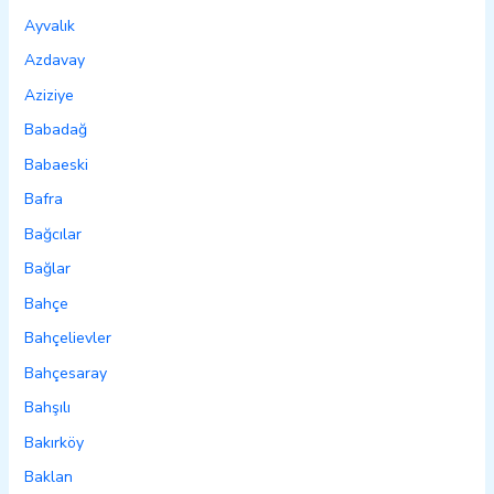
Ayvalık
Azdavay
Aziziye
Babadağ
Babaeski
Bafra
Bağcılar
Bağlar
Bahçe
Bahçelievler
Bahçesaray
Bahşılı
Bakırköy
Baklan