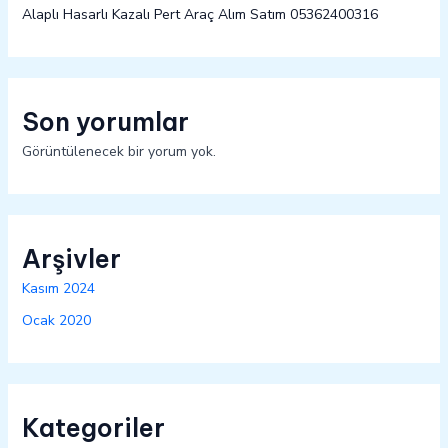
Alaplı Hasarlı Kazalı Pert Araç Alım Satım 05362400316
Son yorumlar
Görüntülenecek bir yorum yok.
Arşivler
Kasım 2024
Ocak 2020
Kategoriler