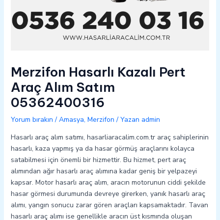
Merzifon Hasarlı Kazalı Pert
Araç Alım Satım
05362400316
Yorum bırakın
/
Amasya
,
Merzifon
/ Yazan
admin
Hasarlı araç alım satımı, hasarliaracalim.com.tr araç sahiplerinin
hasarlı, kaza yapmış ya da hasar görmüş araçlarını kolayca
satabilmesi için önemli bir hizmettir. Bu hizmet, pert araç
alımından ağır hasarlı araç alımına kadar geniş bir yelpazeyi
kapsar. Motor hasarlı araç alım, aracın motorunun ciddi şekilde
hasar görmesi durumunda devreye girerken, yanık hasarlı araç
alımı, yangın sonucu zarar gören araçları kapsamaktadır. Tavan
hasarlı araç alımı ise genellikle aracın üst kısmında oluşan