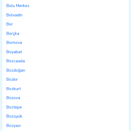
Bolu Merkez
Bolvadin
Bor
Borçka
Bornova
Boyabat
Bozcaada
Bozdoğan
Bozkır
Bozkurt
Bozova
Boztepe
Bozüyük
Bozyazı