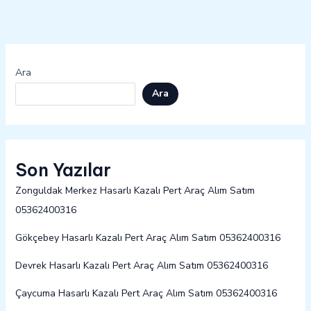
Ara
Ara
Son Yazılar
Zonguldak Merkez Hasarlı Kazalı Pert Araç Alım Satım
05362400316
Gökçebey Hasarlı Kazalı Pert Araç Alım Satım 05362400316
Devrek Hasarlı Kazalı Pert Araç Alım Satım 05362400316
Çaycuma Hasarlı Kazalı Pert Araç Alım Satım 05362400316