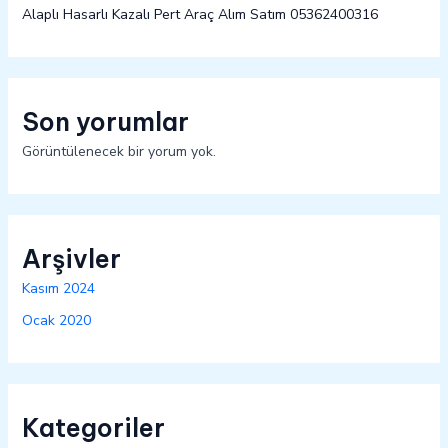
Alaplı Hasarlı Kazalı Pert Araç Alım Satım 05362400316
Son yorumlar
Görüntülenecek bir yorum yok.
Arşivler
Kasım 2024
Ocak 2020
Kategoriler