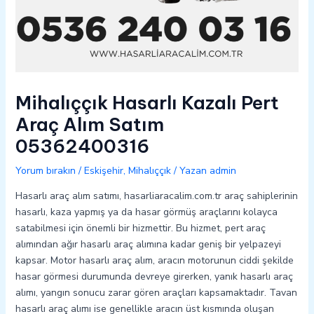
Mihalıççık Hasarlı Kazalı Pert
Araç Alım Satım
05362400316
Yorum bırakın
/
Eskişehir
,
Mihalıççık
/ Yazan
admin
Hasarlı araç alım satımı, hasarliaracalim.com.tr araç sahiplerinin
hasarlı, kaza yapmış ya da hasar görmüş araçlarını kolayca
satabilmesi için önemli bir hizmettir. Bu hizmet, pert araç
alımından ağır hasarlı araç alımına kadar geniş bir yelpazeyi
kapsar. Motor hasarlı araç alım, aracın motorunun ciddi şekilde
hasar görmesi durumunda devreye girerken, yanık hasarlı araç
alımı, yangın sonucu zarar gören araçları kapsamaktadır. Tavan
hasarlı araç alımı ise genellikle aracın üst kısmında oluşan