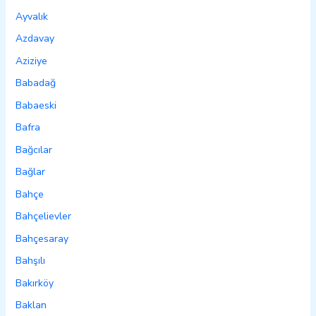
Ayvalık
Azdavay
Aziziye
Babadağ
Babaeski
Bafra
Bağcılar
Bağlar
Bahçe
Bahçelievler
Bahçesaray
Bahşılı
Bakırköy
Baklan