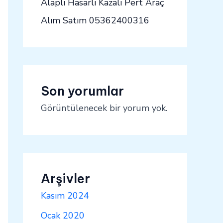
Alaplı Hasarlı Kazalı Pert Araç
Alım Satım 05362400316
Son yorumlar
Görüntülenecek bir yorum yok.
Arşivler
Kasım 2024
Ocak 2020