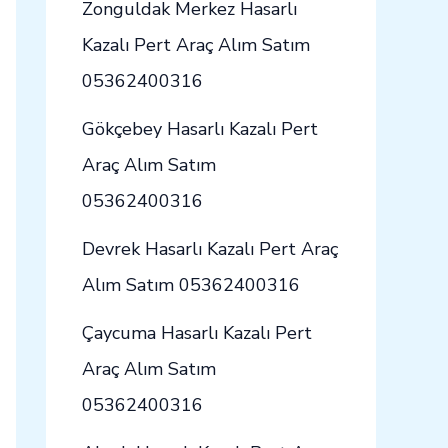
Zonguldak Merkez Hasarlı
Kazalı Pert Araç Alım Satım
05362400316
Gökçebey Hasarlı Kazalı Pert
Araç Alım Satım
05362400316
Devrek Hasarlı Kazalı Pert Araç
Alım Satım 05362400316
Çaycuma Hasarlı Kazalı Pert
Araç Alım Satım
05362400316