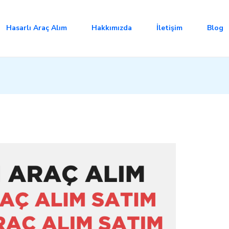
Hasarlı Araç Alım
Hakkımızda
İletişim
Blog