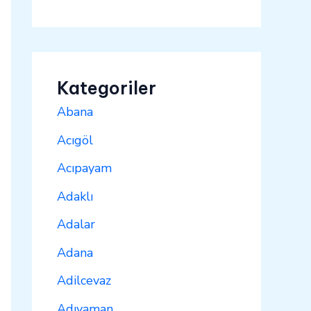
Kategoriler
Abana
Acıgöl
Acıpayam
Adaklı
Adalar
Adana
Adilcevaz
Adıyaman