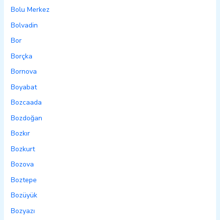
Bolu Merkez
Bolvadin
Bor
Borçka
Bornova
Boyabat
Bozcaada
Bozdoğan
Bozkır
Bozkurt
Bozova
Boztepe
Bozüyük
Bozyazı