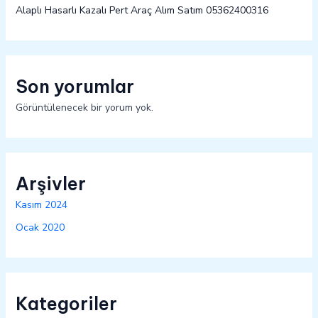
Alaplı Hasarlı Kazalı Pert Araç Alım Satım 05362400316
Son yorumlar
Görüntülenecek bir yorum yok.
Arşivler
Kasım 2024
Ocak 2020
Kategoriler