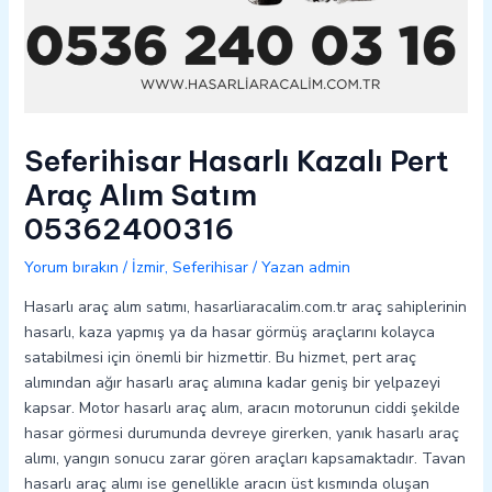
Seferihisar Hasarlı Kazalı Pert
Araç Alım Satım
05362400316
Yorum bırakın
/
İzmir
,
Seferihisar
/ Yazan
admin
Hasarlı araç alım satımı, hasarliaracalim.com.tr araç sahiplerinin
hasarlı, kaza yapmış ya da hasar görmüş araçlarını kolayca
satabilmesi için önemli bir hizmettir. Bu hizmet, pert araç
alımından ağır hasarlı araç alımına kadar geniş bir yelpazeyi
kapsar. Motor hasarlı araç alım, aracın motorunun ciddi şekilde
hasar görmesi durumunda devreye girerken, yanık hasarlı araç
alımı, yangın sonucu zarar gören araçları kapsamaktadır. Tavan
hasarlı araç alımı ise genellikle aracın üst kısmında oluşan