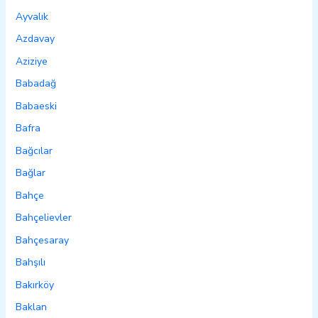
Ayvalık
Azdavay
Aziziye
Babadağ
Babaeski
Bafra
Bağcılar
Bağlar
Bahçe
Bahçelievler
Bahçesaray
Bahşılı
Bakırköy
Baklan