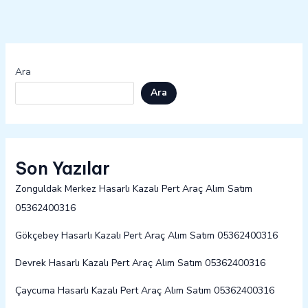
Ara
Ara
Son Yazılar
Zonguldak Merkez Hasarlı Kazalı Pert Araç Alım Satım
05362400316
Gökçebey Hasarlı Kazalı Pert Araç Alım Satım 05362400316
Devrek Hasarlı Kazalı Pert Araç Alım Satım 05362400316
Çaycuma Hasarlı Kazalı Pert Araç Alım Satım 05362400316