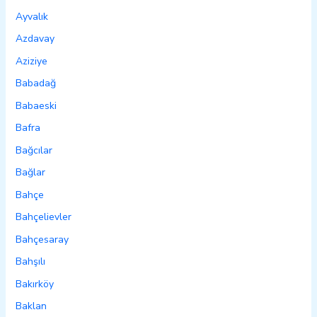
Ayvalık
Azdavay
Aziziye
Babadağ
Babaeski
Bafra
Bağcılar
Bağlar
Bahçe
Bahçelievler
Bahçesaray
Bahşılı
Bakırköy
Baklan