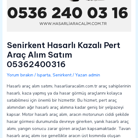
Senirkent Hasarlı Kazalı Pert
Araç Alım Satım
05362400316
Yorum bırakın
/
Isparta
,
Senirkent
/ Yazan
admin
Hasarlı araç alım satımı, hasarliaracalim.com.tr araç sahiplerinin
hasarlı, kaza yapmış ya da hasar görmüş araçlarını kolayca
satabilmesi için önemli bir hizmettir. Bu hizmet, pert araç
alımından ağır hasarlı araç alımına kadar geniş bir yelpazeyi
kapsar. Motor hasarlı araç alım, aracın motorunun ciddi şekilde
hasar görmesi durumunda devreye girerken, yanık hasarlı araç
alımı, yangın sonucu zarar gören araçları kapsamaktadır. Tavan
hasarlı araç alımı ise genellikle aracın üst kısmında oluşan