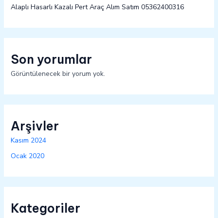
Alaplı Hasarlı Kazalı Pert Araç Alım Satım 05362400316
Son yorumlar
Görüntülenecek bir yorum yok.
Arşivler
Kasım 2024
Ocak 2020
Kategoriler