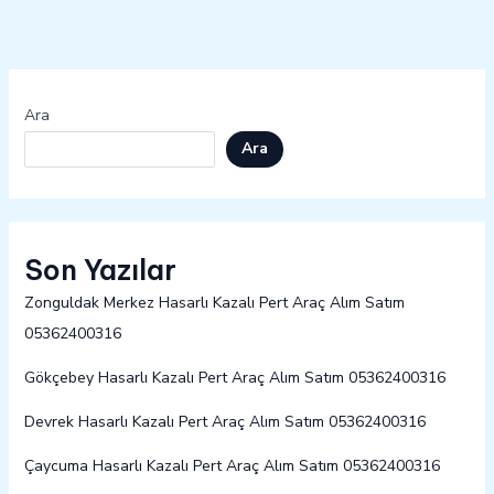
Ara
Ara
Son Yazılar
Zonguldak Merkez Hasarlı Kazalı Pert Araç Alım Satım
05362400316
Gökçebey Hasarlı Kazalı Pert Araç Alım Satım 05362400316
Devrek Hasarlı Kazalı Pert Araç Alım Satım 05362400316
Çaycuma Hasarlı Kazalı Pert Araç Alım Satım 05362400316