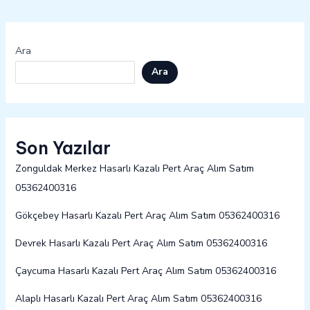
Ara
Ara
Son Yazılar
Zonguldak Merkez Hasarlı Kazalı Pert Araç Alım Satım
05362400316
Gökçebey Hasarlı Kazalı Pert Araç Alım Satım 05362400316
Devrek Hasarlı Kazalı Pert Araç Alım Satım 05362400316
Çaycuma Hasarlı Kazalı Pert Araç Alım Satım 05362400316
Alaplı Hasarlı Kazalı Pert Araç Alım Satım 05362400316