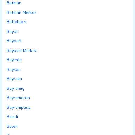
Batman
Batman Merkez
Battalgazi
Bayat
Bayburt
Bayburt Merkez
Bayındır
Baykan
Bayraklı
Bayramiç
Bayramören
Bayrampaşa
Bekilli
Belen