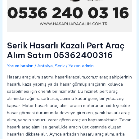
Serik Hasarlı Kazalı Pert Araç
Alım Satım 05362400316
Yorum bırakın
/
Antalya
,
Serik
/ Yazan
admin
Hasarlı araç alım satımı, hasarliaracalim.com.tr araç sahiplerinin
hasarlı, kaza yapmış ya da hasar görmüş araçlarını kolayca
satabilmesi için önemli bir hizmettir. Bu hizmet, pert araç
alımından ağır hasarlı araç alımına kadar geniş bir yelpazeyi
kapsar. Motor hasarlı araç alım, aracın motorunun ciddi şekilde
hasar görmesi durumunda devreye girerken, yanık hasarlı araç
alımı, yangın sonucu zarar gören araçları kapsamaktadır. Tavan
hasarlı araç alımı ise genellikle aracın üst kısmında oluşan
hasarları dikkate alır. Ayrıca arkadan hasarlı araç alımı, arka