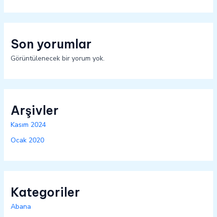
Son yorumlar
Görüntülenecek bir yorum yok.
Arşivler
Kasım 2024
Ocak 2020
Kategoriler
Abana