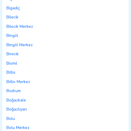
Bigadiç
Bilecik
Bilecik Merkez
Bingöl
Bingöl Merkez
Birecik
Bismil
Bitlis
Bitlis Merkez
Bodrum
Boğazkale
Boğazlıyan
Bolu
Bolu Merkez