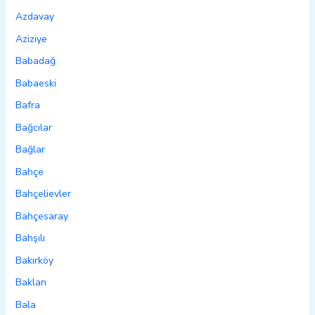
Azdavay
Aziziye
Babadağ
Babaeski
Bafra
Bağcılar
Bağlar
Bahçe
Bahçelievler
Bahçesaray
Bahşılı
Bakırköy
Baklan
Bala