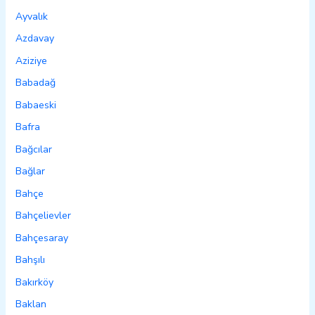
Ayvalık
Azdavay
Aziziye
Babadağ
Babaeski
Bafra
Bağcılar
Bağlar
Bahçe
Bahçelievler
Bahçesaray
Bahşılı
Bakırköy
Baklan