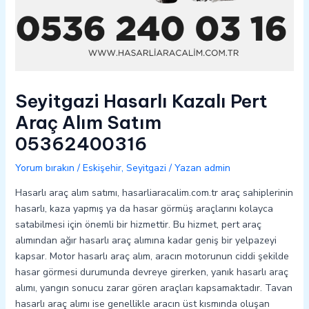
Seyitgazi Hasarlı Kazalı Pert
Araç Alım Satım
05362400316
Yorum bırakın
/
Eskişehir
,
Seyitgazi
/ Yazan
admin
Hasarlı araç alım satımı, hasarliaracalim.com.tr araç sahiplerinin
hasarlı, kaza yapmış ya da hasar görmüş araçlarını kolayca
satabilmesi için önemli bir hizmettir. Bu hizmet, pert araç
alımından ağır hasarlı araç alımına kadar geniş bir yelpazeyi
kapsar. Motor hasarlı araç alım, aracın motorunun ciddi şekilde
hasar görmesi durumunda devreye girerken, yanık hasarlı araç
alımı, yangın sonucu zarar gören araçları kapsamaktadır. Tavan
hasarlı araç alımı ise genellikle aracın üst kısmında oluşan