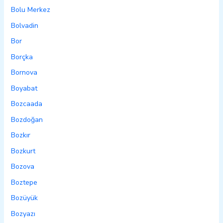
Bolu Merkez
Bolvadin
Bor
Borçka
Bornova
Boyabat
Bozcaada
Bozdoğan
Bozkır
Bozkurt
Bozova
Boztepe
Bozüyük
Bozyazı