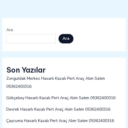
Ara
Ara
Son Yazılar
Zonguldak Merkez Hasarlı Kazalı Pert Araç Alım Satım
05362400316
Gökçebey Hasarlı Kazalı Pert Araç Alım Satım 05362400316
Devrek Hasarlı Kazalı Pert Araç Alım Satım 05362400316
Çaycuma Hasarlı Kazalı Pert Araç Alım Satım 05362400316