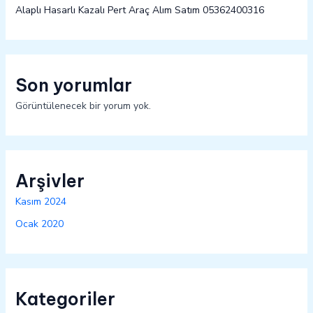
Alaplı Hasarlı Kazalı Pert Araç Alım Satım 05362400316
Son yorumlar
Görüntülenecek bir yorum yok.
Arşivler
Kasım 2024
Ocak 2020
Kategoriler