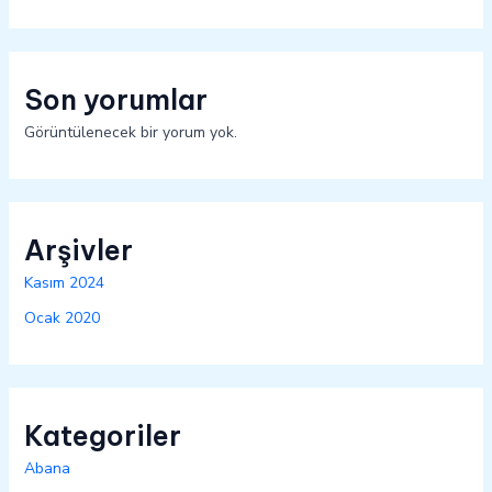
Son yorumlar
Görüntülenecek bir yorum yok.
Arşivler
Kasım 2024
Ocak 2020
Kategoriler
Abana