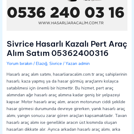
Sivrice Hasarlı Kazalı Pert Araç
Alım Satım 05362400316
Yorum bırakın
/
Elazığ
,
Sivrice
/ Yazan
admin
Hasarlı araç alım satımı, hasarliaracalim.com.tr araç sahiplerinin
hasarlı, kaza yapmış ya da hasar görmüş araçlarını kolayca
satabilmesi için önemli bir hizmettir. Bu hizmet, pert araç
alımından ağır hasarlı araç alımına kadar geniş bir yelpazeyi
kapsar. Motor hasarlı araç alım, aracın motorunun ciddi şekilde
hasar görmesi durumunda devreye girerken, yanık hasarlı araç
alımı, yangın sonucu zarar gören araçları kapsamaktadır. Tavan
hasarlı araç alımı ise genellikle aracın üst kısmında oluşan
hasarları dikkate alır. Ayrıca arkadan hasarlı araç alımı, arka