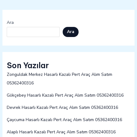
Ara
Ara
Son Yazılar
Zonguldak Merkez Hasarlı Kazalı Pert Araç Alım Satım
05362400316
Gökçebey Hasarlı Kazalı Pert Araç Alım Satım 05362400316
Devrek Hasarlı Kazalı Pert Araç Alım Satım 05362400316
Çaycuma Hasarlı Kazalı Pert Araç Alım Satım 05362400316
Alaplı Hasarlı Kazalı Pert Araç Alım Satım 05362400316