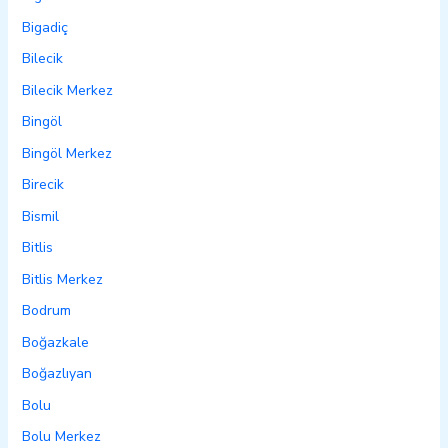
Bigadiç
Bilecik
Bilecik Merkez
Bingöl
Bingöl Merkez
Birecik
Bismil
Bitlis
Bitlis Merkez
Bodrum
Boğazkale
Boğazlıyan
Bolu
Bolu Merkez