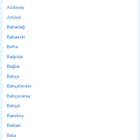
Azdavay
Aziziye
Babadağ
Babaeski
Bafra
Bağcılar
Bağlar
Bahçe
Bahçelievler
Bahçesaray
Bahşılı
Bakırköy
Baklan
Bala