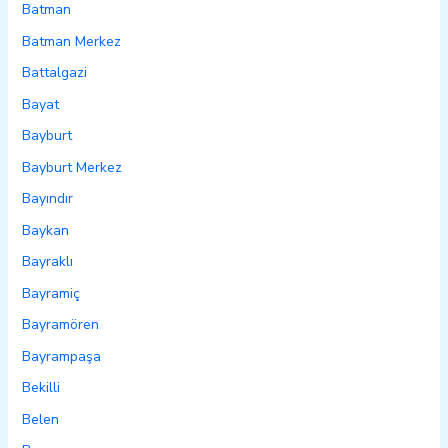
Batman
Batman Merkez
Battalgazi
Bayat
Bayburt
Bayburt Merkez
Bayındır
Baykan
Bayraklı
Bayramiç
Bayramören
Bayrampaşa
Bekilli
Belen