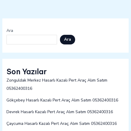
Ara
Ara
Son Yazılar
Zonguldak Merkez Hasarlı Kazalı Pert Araç Alım Satım
05362400316
Gökçebey Hasarlı Kazalı Pert Araç Alım Satım 05362400316
Devrek Hasarlı Kazalı Pert Araç Alım Satım 05362400316
Çaycuma Hasarlı Kazalı Pert Araç Alım Satım 05362400316