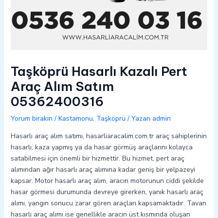
Taşköprü Hasarlı Kazalı Pert
Araç Alım Satım
05362400316
Yorum bırakın
/
Kastamonu
,
Taşköprü
/ Yazan
admin
Hasarlı araç alım satımı, hasarliaracalim.com.tr araç sahiplerinin
hasarlı, kaza yapmış ya da hasar görmüş araçlarını kolayca
satabilmesi için önemli bir hizmettir. Bu hizmet, pert araç
alımından ağır hasarlı araç alımına kadar geniş bir yelpazeyi
kapsar. Motor hasarlı araç alım, aracın motorunun ciddi şekilde
hasar görmesi durumunda devreye girerken, yanık hasarlı araç
alımı, yangın sonucu zarar gören araçları kapsamaktadır. Tavan
hasarlı araç alımı ise genellikle aracın üst kısmında oluşan