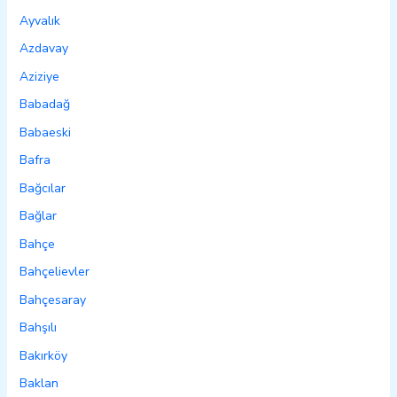
Ayvalık
Azdavay
Aziziye
Babadağ
Babaeski
Bafra
Bağcılar
Bağlar
Bahçe
Bahçelievler
Bahçesaray
Bahşılı
Bakırköy
Baklan