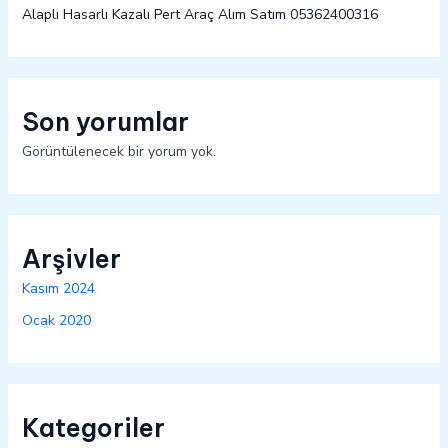
Alaplı Hasarlı Kazalı Pert Araç Alım Satım 05362400316
Son yorumlar
Görüntülenecek bir yorum yok.
Arşivler
Kasım 2024
Ocak 2020
Kategoriler