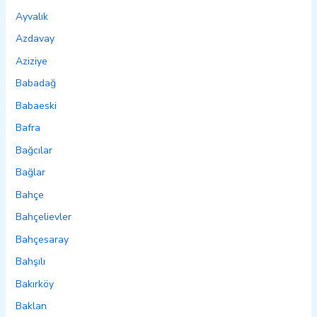
Ayvalık
Azdavay
Aziziye
Babadağ
Babaeski
Bafra
Bağcılar
Bağlar
Bahçe
Bahçelievler
Bahçesaray
Bahşılı
Bakırköy
Baklan