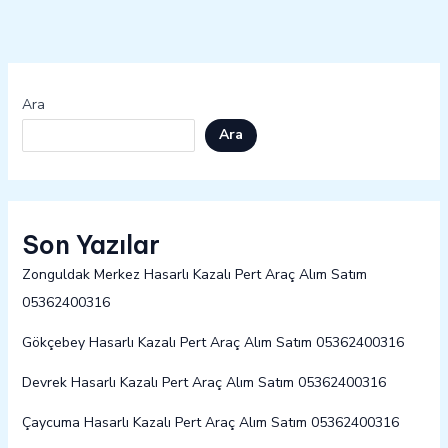
Ara
Ara
Son Yazılar
Zonguldak Merkez Hasarlı Kazalı Pert Araç Alım Satım
05362400316
Gökçebey Hasarlı Kazalı Pert Araç Alım Satım 05362400316
Devrek Hasarlı Kazalı Pert Araç Alım Satım 05362400316
Çaycuma Hasarlı Kazalı Pert Araç Alım Satım 05362400316