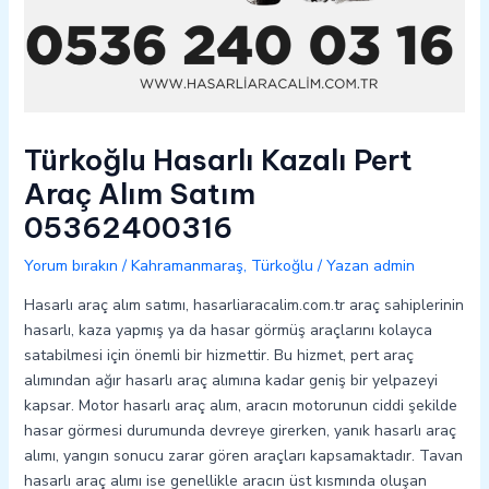
Türkoğlu Hasarlı Kazalı Pert
Araç Alım Satım
05362400316
Yorum bırakın
/
Kahramanmaraş
,
Türkoğlu
/ Yazan
admin
Hasarlı araç alım satımı, hasarliaracalim.com.tr araç sahiplerinin
hasarlı, kaza yapmış ya da hasar görmüş araçlarını kolayca
satabilmesi için önemli bir hizmettir. Bu hizmet, pert araç
alımından ağır hasarlı araç alımına kadar geniş bir yelpazeyi
kapsar. Motor hasarlı araç alım, aracın motorunun ciddi şekilde
hasar görmesi durumunda devreye girerken, yanık hasarlı araç
alımı, yangın sonucu zarar gören araçları kapsamaktadır. Tavan
hasarlı araç alımı ise genellikle aracın üst kısmında oluşan