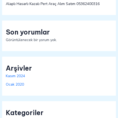
Alaplı Hasarlı Kazalı Pert Araç Alım Satım 05362400316
Son yorumlar
Görüntülenecek bir yorum yok.
Arşivler
Kasım 2024
Ocak 2020
Kategoriler