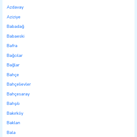
Azdavay
Aziziye
Babadağ
Babaeski
Bafra
Bağcılar
Bağlar
Bahçe
Bahçelievler
Bahçesaray
Bahşılı
Bakırköy
Baklan
Bala