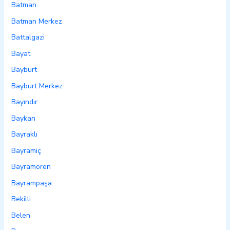
Batman
Batman Merkez
Battalgazi
Bayat
Bayburt
Bayburt Merkez
Bayındır
Baykan
Bayraklı
Bayramiç
Bayramören
Bayrampaşa
Bekilli
Belen