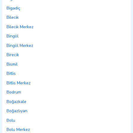
Bigadiç
Bilecik
Bilecik Merkez
Bingöl
Bingöl Merkez
Birecik
Bismil
Bitlis
Bitlis Merkez
Bodrum
Boğazkale
Boğazlıyan
Bolu
Bolu Merkez