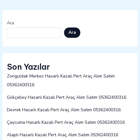
Ara
Ara
Son Yazılar
Zonguldak Merkez Hasarlı Kazalı Pert Araç Alım Satım
05362400316
Gökçebey Hasarlı Kazalı Pert Araç Alım Satım 05362400316
Devrek Hasarlı Kazalı Pert Araç Alım Satım 05362400316
Çaycuma Hasarlı Kazalı Pert Araç Alım Satım 05362400316
Alaplı Hasarlı Kazalı Pert Araç Alım Satım 05362400316