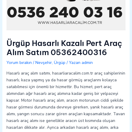
Ürgüp Hasarlı Kazalı Pert Araç
Alım Satım 05362400316
Yorum bırakın
/
Nevşehir
,
Ürgüp
/ Yazan
admin
Hasarlı araç alım satımı, hasarliaracalim.com.tr araç sahiplerinin
hasarlı, kaza yapmış ya da hasar görmüş araçlarını kolayca
satabilmesi için önemli bir hizmettir. Bu hizmet, pert araç
alımından ağır hasarlı araç alımına kadar geniş bir yelpazeyi
kapsar. Motor hasarlı araç alım, aracın motorunun ciddi şekilde
hasar görmesi durumunda devreye girerken, yanık hasarlı araç
alımı, yangın sonucu zarar gören araçları kapsamaktadır. Tavan
hasarlı araç alımı ise genellikle aracın üst kısmında oluşan
hasarları dikkate alır. Ayrıca arkadan hasarlı araç alımı, arka