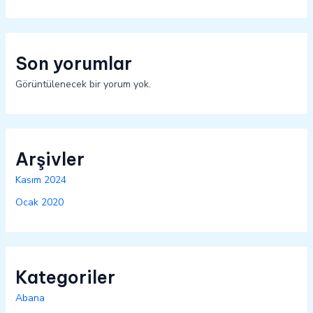
Son yorumlar
Görüntülenecek bir yorum yok.
Arşivler
Kasım 2024
Ocak 2020
Kategoriler
Abana