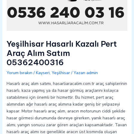
Yeşilhisar Hasarlı Kazalı Pert
Araç Alım Satım
05362400316
Yorum bırakın
/
Kayseri
,
Yeşilhisar
/ Yazan
admin
Hasarlı araç alım satımı, hasarliaracalim.com.tr araç sahiplerinin
hasarlı, kaza yapmış ya da hasar görmüş araçlarını kolayca
satabilmesi için önemli bir hizmettir. Bu hizmet, pert araç
alımından ağır hasarlı araç alımına kadar geniş bir yelpazeyi
kapsar. Motor hasarlı araç alım, aracın motorunun ciddi şekilde
hasar görmesi durumunda devreye girerken, yanık hasarlı araç
alımı, yangın sonucu zarar gören araçları kapsamaktadır. Tavan
hasarlı araç alımı ise genellikle aracın üst kısmında oluşan