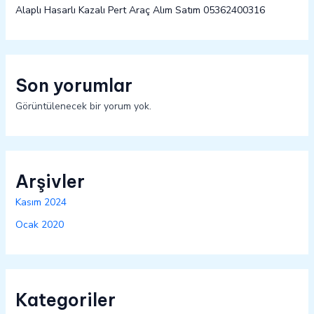
Alaplı Hasarlı Kazalı Pert Araç Alım Satım 05362400316
Son yorumlar
Görüntülenecek bir yorum yok.
Arşivler
Kasım 2024
Ocak 2020
Kategoriler