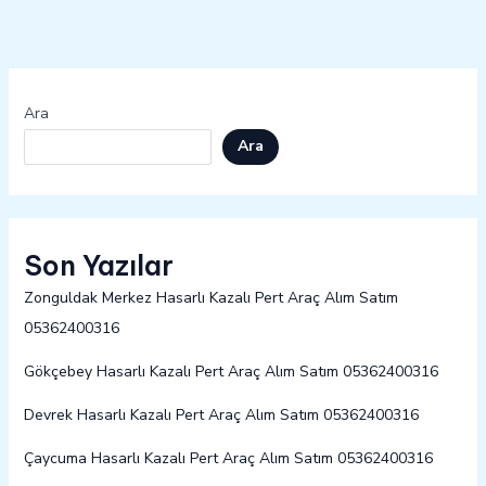
Ara
Ara
Son Yazılar
Zonguldak Merkez Hasarlı Kazalı Pert Araç Alım Satım
05362400316
Gökçebey Hasarlı Kazalı Pert Araç Alım Satım 05362400316
Devrek Hasarlı Kazalı Pert Araç Alım Satım 05362400316
Çaycuma Hasarlı Kazalı Pert Araç Alım Satım 05362400316