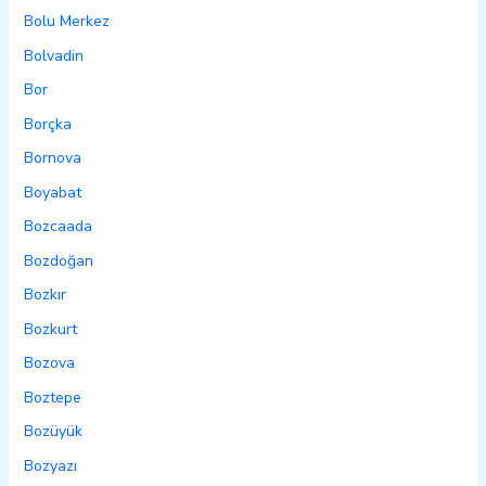
Bolu Merkez
Bolvadin
Bor
Borçka
Bornova
Boyabat
Bozcaada
Bozdoğan
Bozkır
Bozkurt
Bozova
Boztepe
Bozüyük
Bozyazı