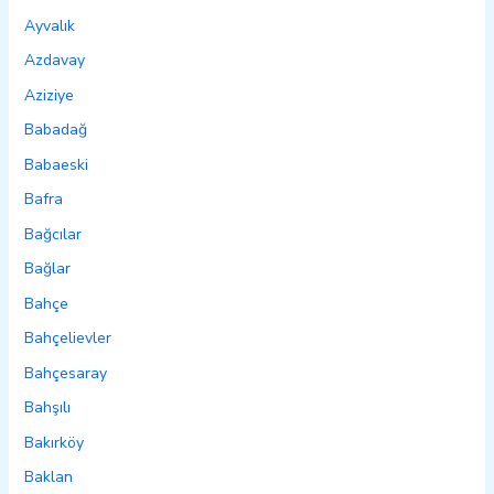
Ayvalık
Azdavay
Aziziye
Babadağ
Babaeski
Bafra
Bağcılar
Bağlar
Bahçe
Bahçelievler
Bahçesaray
Bahşılı
Bakırköy
Baklan