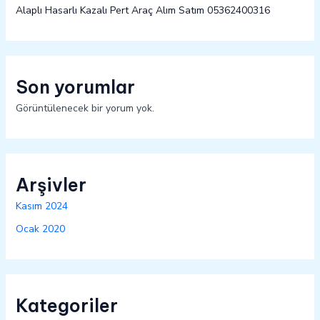
Alaplı Hasarlı Kazalı Pert Araç Alım Satım 05362400316
Son yorumlar
Görüntülenecek bir yorum yok.
Arşivler
Kasım 2024
Ocak 2020
Kategoriler