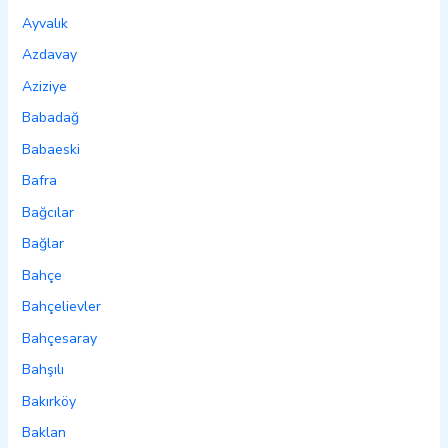
Ayvalık
Azdavay
Aziziye
Babadağ
Babaeski
Bafra
Bağcılar
Bağlar
Bahçe
Bahçelievler
Bahçesaray
Bahşılı
Bakırköy
Baklan