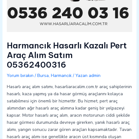
Harmancık Hasarlı Kazalı Pert
Araç Alım Satım
05362400316
Yorum bırakın
/
Bursa
,
Harmancık
/ Yazan
admin
Hasarlı araç alım satımı, hasarliaracalim.com.tr araç sahiplerinin
hasarlı, kaza yapmış ya da hasar görmüş araçlarını kolayca
satabilmesi için önemli bir hizmettir. Bu hizmet, pert araç
alımından ağır hasarlı araç alımına kadar geniş bir yelpazeyi
kapsar. Motor hasarlı araç alım, aracın motorunun ciddi şekilde
hasar görmesi durumunda devreye girerken, yanık hasarlı araç
alımı, yangın sonucu zarar gören araçları kapsamaktadır. Tavan
hasarlı araç alımı ise genellikle aracın üst kısmında oluşan