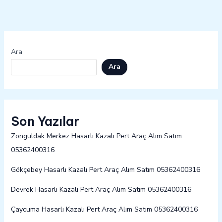
Ara
Ara
Son Yazılar
Zonguldak Merkez Hasarlı Kazalı Pert Araç Alım Satım
05362400316
Gökçebey Hasarlı Kazalı Pert Araç Alım Satım 05362400316
Devrek Hasarlı Kazalı Pert Araç Alım Satım 05362400316
Çaycuma Hasarlı Kazalı Pert Araç Alım Satım 05362400316