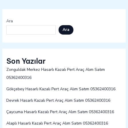
Ara
Ara
Son Yazılar
Zonguldak Merkez Hasarlı Kazalı Pert Araç Alım Satım
05362400316
Gökçebey Hasarlı Kazalı Pert Araç Alım Satım 05362400316
Devrek Hasarlı Kazalı Pert Araç Alım Satım 05362400316
Çaycuma Hasarlı Kazalı Pert Araç Alım Satım 05362400316
Alaplı Hasarlı Kazalı Pert Araç Alım Satım 05362400316