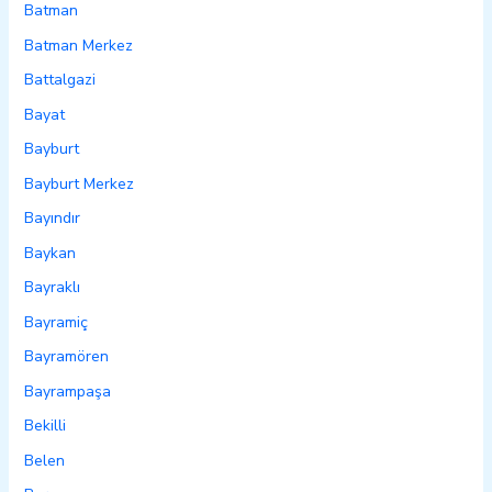
Batman
Batman Merkez
Battalgazi
Bayat
Bayburt
Bayburt Merkez
Bayındır
Baykan
Bayraklı
Bayramiç
Bayramören
Bayrampaşa
Bekilli
Belen