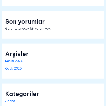
Son yorumlar
Görüntülenecek bir yorum yok.
Arşivler
Kasım 2024
Ocak 2020
Kategoriler
Abana