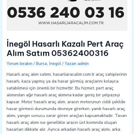
İnegöl Hasarlı Kazalı Pert Araç
Alım Satım 05362400316
Yorum bırakın
/
Bursa
,
İnegöl
/ Yazan
admin
Hasarlı araç alım satımı, hasarliaracalim.com.tr araç sahiplerinin
hasarlı, kaza yapmış ya da hasar görmüş araçlarını kolayca
satabilmesi için önemli bir hizmettir. Bu hizmet, pert araç
alımından ağır hasarlı araç alımına kadar geniş bir yelpazeyi
kapsar. Motor hasarlı araç alım, aracın motorunun ciddi şekilde
hasar görmesi durumunda devreye girerken, yanık hasarlı araç
alımı, yangın sonucu zarar gören araçları kapsamaktadır. Tavan
hasarlı araç alımı ise genellikle aracın üst kısmında oluşan
hasarları dikkate alır. Ayrıca arkadan hasarlı araç alımı, arka