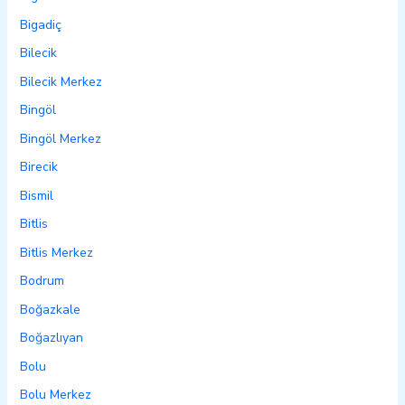
Bigadiç
Bilecik
Bilecik Merkez
Bingöl
Bingöl Merkez
Birecik
Bismil
Bitlis
Bitlis Merkez
Bodrum
Boğazkale
Boğazlıyan
Bolu
Bolu Merkez