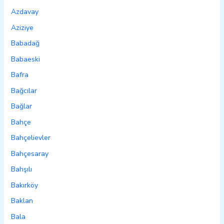
Azdavay
Aziziye
Babadağ
Babaeski
Bafra
Bağcılar
Bağlar
Bahçe
Bahçelievler
Bahçesaray
Bahşılı
Bakırköy
Baklan
Bala